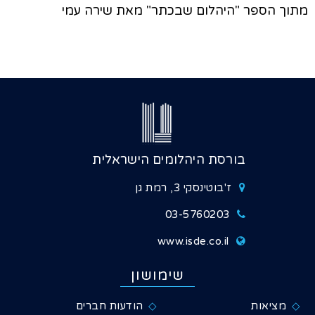
מתוך הספר "היהלום שבכתר" מאת שירה עמי
בורסת היהלומים הישראלית
ז'בוטינסקי 3, רמת גן
03-5760203
www.isde.co.il
שימושון
מציאות
הודעות חברים