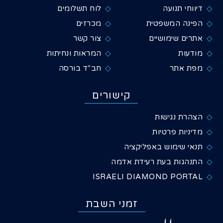
דיווחי תנועה
לוח תשלומים
הפינה המשפטית
מכרזים
אתרים שימושיים
צור קשר
מודעות
המראות ונחיתות
מפת אתר
חב"ד בורסה
קישורים
הצהרת נגישות
מדיניות פרטיות
תנאי שימוש באפליקציה
התנהגות בעת רעידת אדמה
ISRAELI DIAMOND PORTAL
זמני השבת