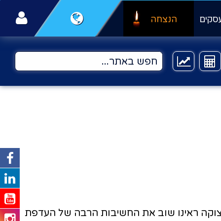
סקים
הנצחה
צוקה ראינו שוב את החשיבות הרבה של העדפת