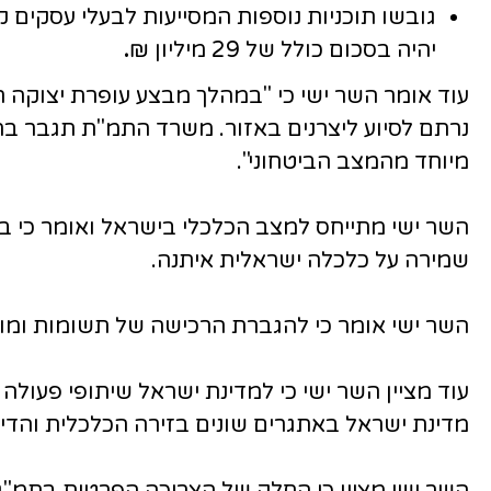
גובשו תוכניות נוספות המסייעות לבעלי עסקים 
יהיה בסכום כולל של 29 מיליון ₪
.
עוד אומר השר ישי כי "במהלך מבצע עופרת יצוקה
נרתם לסיוע ליצרנים באזור. משרד התמ"ת תגבר בת
מיוחד מהמצב הביטחוני".
השר ישי מתייחס למצב הכלכלי בישראל ואומר כי ב
שמירה על כלכלה ישראלית איתנה.
השר ישי אומר כי להגברת הרכישה של תשומות ומו
עוד מציין השר ישי כי למדינת ישראל שיתופי פעולה
מדינת ישראל באתגרים שונים בזירה הכלכלית והדיפ