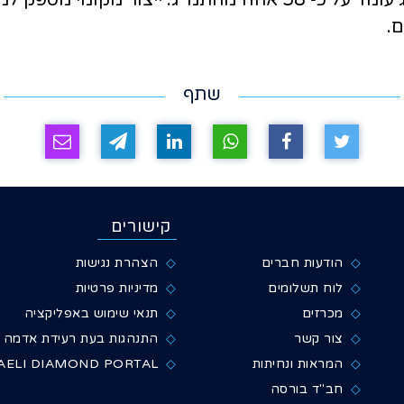
שתף
קישורים
הודעות חברים
הצהרת נגישות
לוח תשלומים
מדיניות פרטיות
מכרזים
תנאי שימוש באפליקציה
צור קשר
התנהגות בעת רעידת אדמה
המראות ונחיתות
AELI DIAMOND PORTAL
חב"ד בורסה