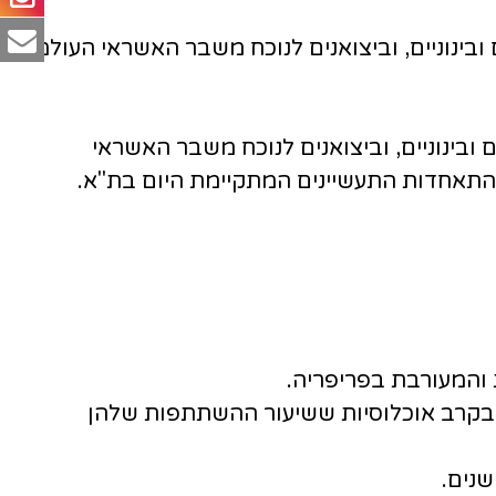
ינוניים, וביצואנים לנוכח משבר האשראי העולמי
בינוניים, וביצואנים לנוכח משבר האשראי
התאחדות התעשיינים המתקיימת היום בת"א.
 והמעורבת בפריפריה.
 ובקרב אוכלוסיות ששיעור ההשתתפות שלהן