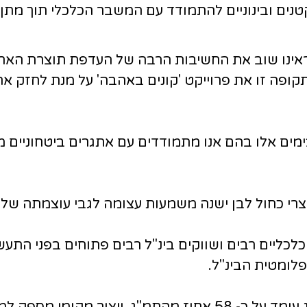
קטנים ובינוניים להתמודד עם המשבר הכלכלי תוך מת
 ראינו שוב את החשיבות הרבה של העדפת תוצרת הא
קופה זו את פרוייקט 'קונים באהבה' על מנת לחזק א
ימים אלו בהם אנו מתמודדים עם אתגרים ביטחוניים
צרי כחול לבן ישנה משמעות עצומה לגבי עוצמתה של
 כלכליים רבים ושווקים בינ"ל רבים פתוחים בפני הת
לומטית הבינ"ל.