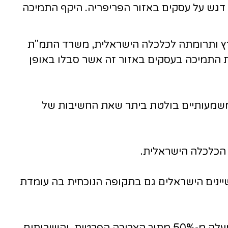
ן דגש על עסקים באזור הפריפריה. היקף התמיכה
רץ ותרומתה לכלכלה הישראלית, משרד התמ"ת
ת התמיכה בעסקים באזור זה אשר סבלו באופן
 משמעותיים בולטת ביתר שאת החשיבות של
 הכלכלה הישראלית.
עשיינים הישראלים גם בתקופה הנוכחית בה עומדת