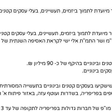
עדת לתמוך ביזמים, תעשיינים, בעלי עסקים קטנים וב
ועדת לתמוך ביזמים, תעשיינים, בעלי עסקים קטנים ו
ה"מ ושר התמ"ת אלי ישי לקראת האסיפה השנתית של 
וניים בהיקף של כ- 90 מיליון ₪.
שקיעו בעסקים קטנים ובינוניים בתעשייה המסורתית
ים בפריפריה, בשדרות ועוטף עזה, באזור פיתוח א'