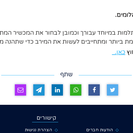
ומים.
תלמות במיוחד עבורך וכמובן לבחור את המכשיר המתא
מת ביותר ומתחייבים לעשות את המירב כדי שתהנה 
וץ
כאן.
שתף
קישורים
הודעות חברים
הצהרת נגישות