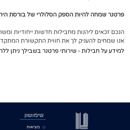
פרטנר שמחה להיות הספק הסלולרי של בורסת היהל
הנכם זכאים ליהנות מחבילות חדשות ייחודיות ומש
אנו שמחים להעניק לך את חווית התקשורת המתקד
למידע על חבילות - שירותי פרטנר בשבילך ניתן ללח
שימושון
מציאות