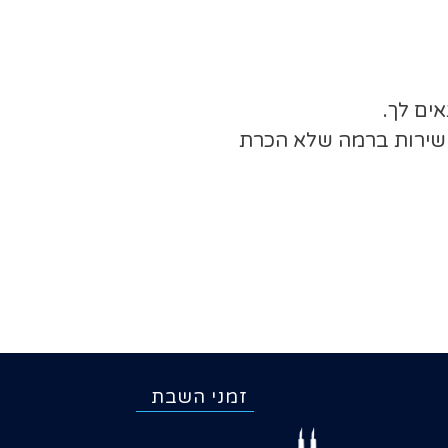
ים לך.
משירות ברמה שלא הכרת
זמני השבת