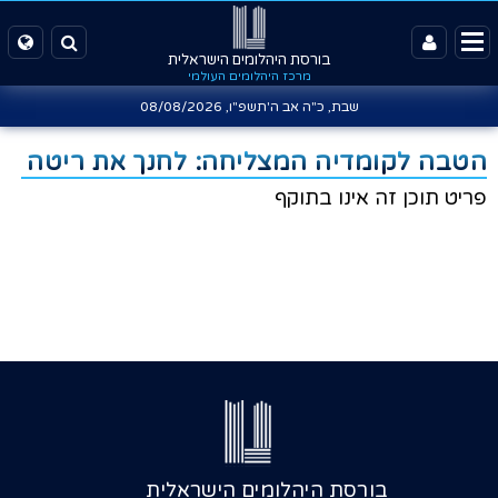
בורסת היהלומים הישראלית
מרכז היהלומים העולמי
שבת, כ"ה אב ה'תשפ"ו,
08/08/2026
הטבה לקומדיה המצליחה: לחנך את ריטה
פריט תוכן זה אינו בתוקף
בורסת היהלומים הישראלית