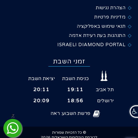
הצהרת נגישות
מדיניות פרטיות
תנאי שימוש באפליקציה
התנהגות בעת רעידת אדמה
ISRAELI DIAMOND PORTAL
זמני השבת
כניסת השבת
יציאת השבת
תל אביב
19:11
20:11
ירושלים
18:56
20:09
פרשת השבוע: ראה
X
© כל הזכויות שמורות
לבורסת היהלומים הישראלית 2026