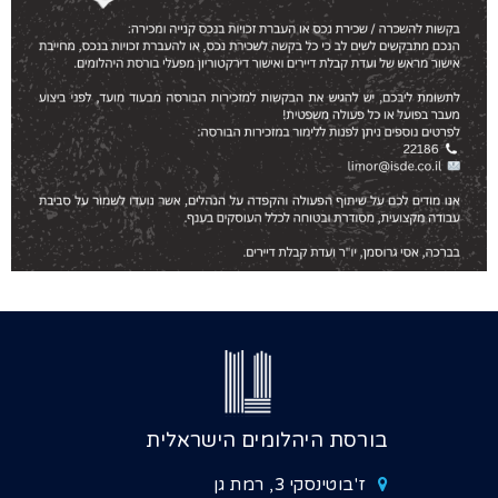
בורסת היהלומים הישראלית
ז'בוטינסקי 3, רמת גן