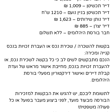
דייר תכשיטן – 1,009 ₪
דייר תכשיטן בניין נועם – 1210 ש"ח
דייר נותן שירותים – 1,623 ₪
דייר יצרן – 885 ₪
חבר בורסת היהלומים – ללא תשלום
בקשות להשכרה / שכירת נכס או העברת זכויות בנכס
קנייה ומכירה:
הנכם מתבקשים לשים לב כי כל בקשה לשכירת נכס, או
להעברת זכויות בנכס, מחייבת אישור מראש של ועדת
קבלת דיירים ואישור דירקטוריון מפעלי בורסת
היהלומים.
לתשומת ליבכם, יש להגיש את הבקשות למזכירות
הבורסה מבעוד מועד, לפני ביצוע מעבר בפועל או כל
פעולה משפטית!