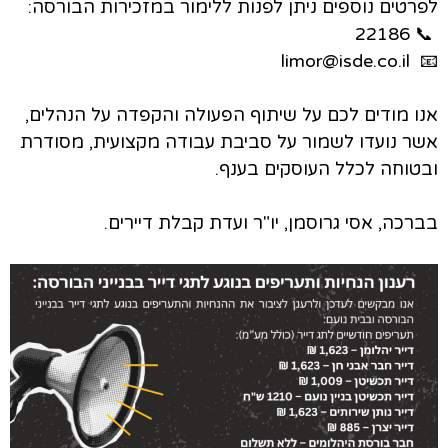
לפרטים נוספים ניתן לפנות ללימור במזכירות הבורסה:
📞 22186
📧 limor@isde.co.il
אנו מודים לכם על שיתוף הפעולה והקפדה על הנהלים,
אשר נועדו לשמור על סביבת עבודה מקצועית, מסודרת
ובטוחה לכלל העוסקים בענף.
בברכה, אסי גרוסמן, יו"ר ועדת קבלת דיירים.