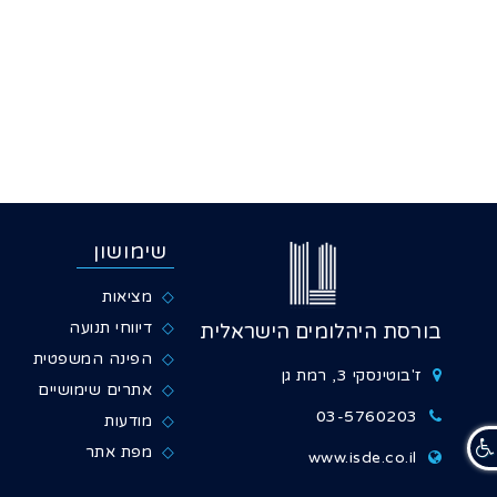
שימושון
מציאות
דיווחי תנועה
בורסת היהלומים הישראלית
הפינה המשפטית
ז'בוטינסקי 3, רמת גן
אתרים שימושיים
03-5760203
מודעות
מפת אתר
www.isde.co.il