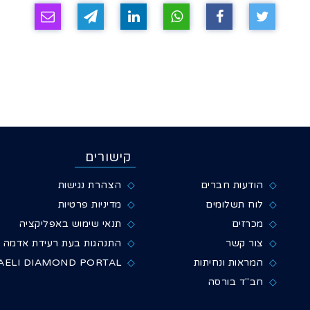
קישורים
הודעות חברים
הצהרת נגישות
לוח תשלומים
מדיניות פרטיות
מכרזים
תנאי שימוש באפליקציה
צור קשר
התנהגות בעת רעידת אדמה
המראות ונחיתות
AELI DIAMOND PORTAL
חב"ד בורסה