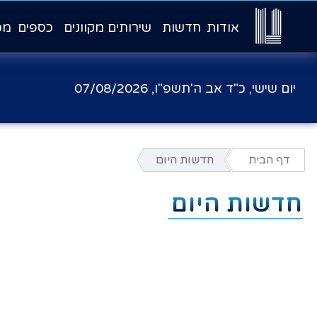
אודות
חדשות
שירותים מקוונים
כספים
מכ
יום שישי, כ"ד אב ה'תשפ"ו,
07/08/2026
דף הבית
חדשות היום
חדשות היום