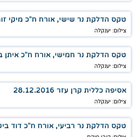
טקס הדלקת נר שישי, אורח ח"כ מיקי זוהר 12.2016
צילום: יענקלה
טקס הדלקת נר חמישי, אורח ח"כ איתן ברושי 16
צילום: יענקלה
אסיפה כללית קרן עזר 28.12.2016
צילום: יענקלה
טקס הדלקת נר רביעי, אורח ח"כ דוד ביט