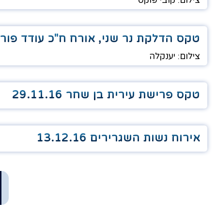
צילום: קובי פוקס
טקס הדלקת נר שני, אורח ח"כ עודד פורר .12.2016
צילום: יענקלה
טקס פרישת עירית בן שחר 29.11.16
אירוח נשות השגרירים 13.12.16