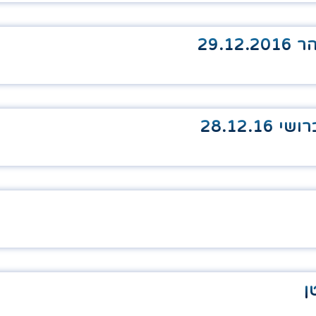
29.
28.12.
ן