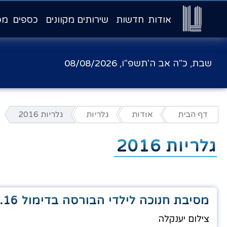
אודות
חדשות
שירותים מקוונים
כספים
מכ
שבת, כ"ה אב ה'תשפ"ו,
08/08/2026
דף הבית
אודות
גלריות
גלריות 2016
גלריות 2016
מסיבת חנוכה לילדי הבורסה בדימול 30.12.16
צילום יענקלה