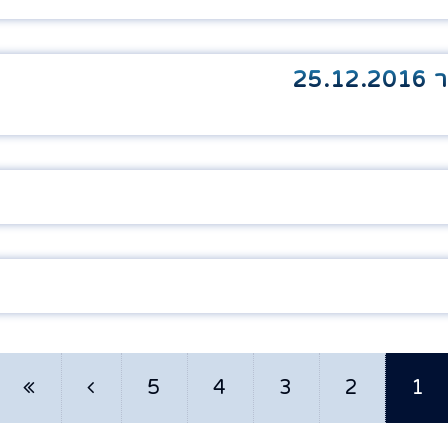
25
5
4
3
2
1