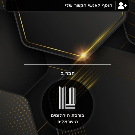
הוסף לאנשי הקשר שלי
חבר ב
בורסת היהלומים
הישראלית