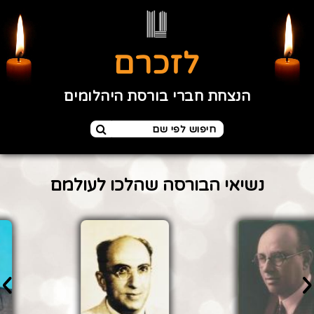
לזכרם
הנצחת חברי בורסת היהלומים
נשיאי הבורסה שהלכו לעולמם
›
‹