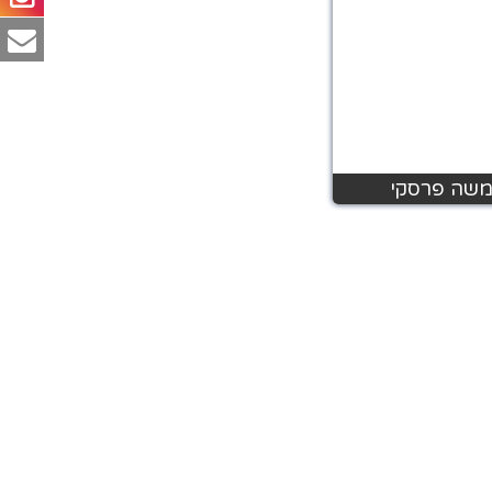
שה פרסקי