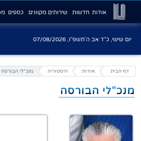
אודות
חדשות
שירותים מקוונים
כספים
מכ
יום שישי, כ"ד אב ה'תשפ"ו,
07/08/2026
דף הבית
אודות
היסטוריה
מנכ"לי הבורסה
מנכ"לי הבורסה