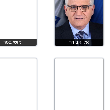
אלי אבידר
מוטי בסר