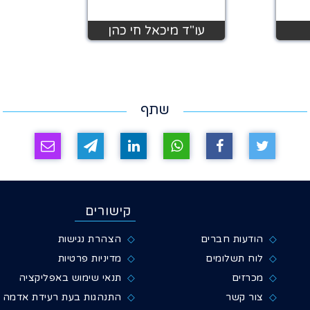
עו"ד מיכאל חי כהן
שתף
קישורים
הודעות חברים
הצהרת נגישות
לוח תשלומים
מדיניות פרטיות
מכרזים
תנאי שימוש באפליקציה
צור קשר
התנהגות בעת רעידת אדמה