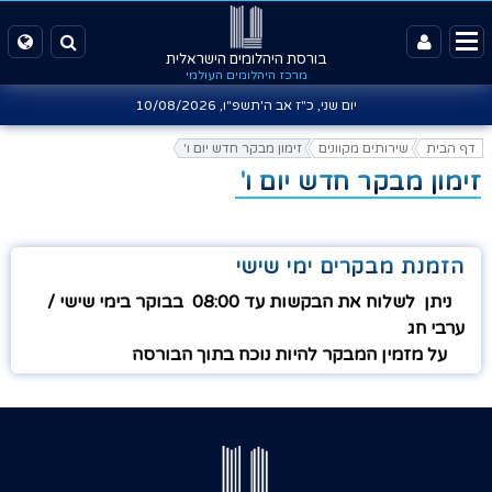
בורסת היהלומים הישראלית
מרכז היהלומים העולמי
יום שני, כ"ז אב ה'תשפ"ו,
10/08/2026
דף הבית
שירותים מקוונים
זימון מבקר חדש יום ו'
זימון מבקר חדש יום ו'
הזמנת מבקרים ימי שישי
ניתן לשלוח את הבקשות עד 08:00 בבוקר בימי שישי /
ערבי חג
על
מזמין המבקר להיות נוכח בתוך הבורסה