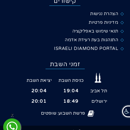
קישורים
הצהרת נגישות
מדיניות פרטיות
תנאי שימוש באפליקציה
התנהגות בעת רעידת אדמה
ISRAELI DIAMOND PORTAL
זמני השבת
כניסת השבת
יציאת השבת
תל אביב
19:04
20:04
ירושלים
18:49
20:01
פרשת השבוע: שופטים
X