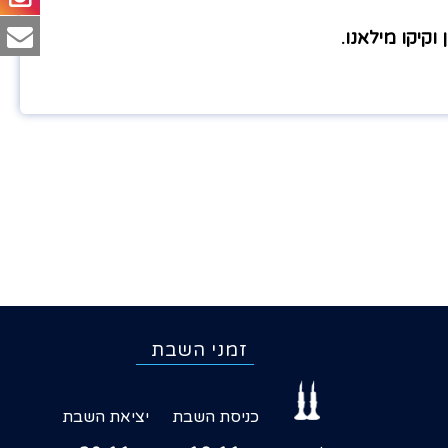
וקיקו מילאנו.
זמני השבת
כניסת השבת
יציאת השבת