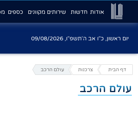
אודות
חדשות
שירותים מקוונים
כספים
מכ
יום ראשון, כ"ו אב ה'תשפ"ו,
09/08/2026
דף הבית
צרכנות
עולם הרכב
עולם הרכב