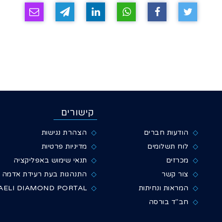
קישורים
הודעות חברים
הצהרת נגישות
לוח תשלומים
מדיניות פרטיות
מכרזים
תנאי שימוש באפליקציה
צור קשר
התנהגות בעת רעידת אדמה
המראות ונחיתות
AELI DIAMOND PORTAL
חב"ד בורסה