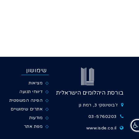
שימושון
מציאות
דיווחי תנועה
בורסת היהלומים הישראלית
הפינה המשפטית
ז'בוטינסקי 3, רמת גן
אתרים שימושיים
03-5760203
מודעות
מפת אתר
www.isde.co.il