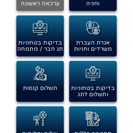
וחניה
ערכאה ראשונה
אגרת העברת
בדיקות בטחוניות
משרדים וחניות
תג חבר / מתמחה
בדיקות בטחוניות
תשלום קנסות
ותשלום לתג