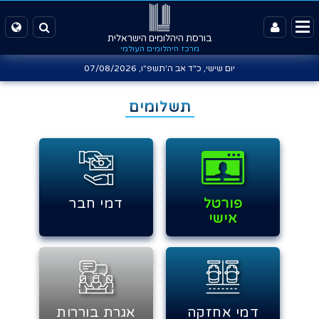
בורסת היהלומים הישראלית
מרכז היהלומים העולמי
יום שישי, כ"ד אב ה'תשפ"ו,
07/08/2026
תשלומים
פורטל
דמי חבר
אישי
דמי אחזקה
אגרת בוררות