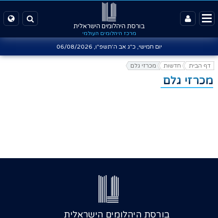
בורסת היהלומים הישראלית
מרכז היהלומים העולמי
יום חמישי, כ"ג אב ה'תשפ"ו,
06/08/2026
דף הבית
חדשות
מכרזי גלם
מכרזי גלם
בורסת היהלומים הישראלית