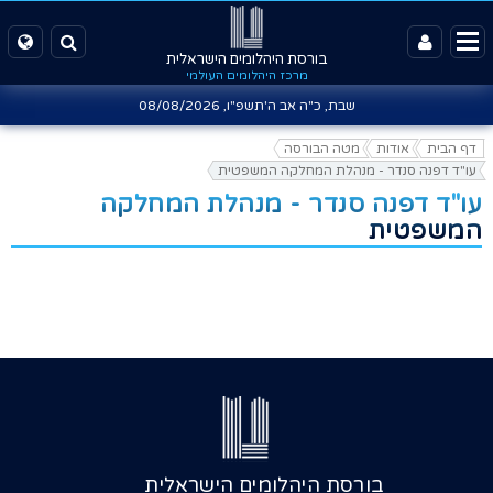
בורסת היהלומים הישראלית
מרכז היהלומים העולמי
שבת, כ"ה אב ה'תשפ"ו,
08/08/2026
דף הבית
אודות
מטה הבורסה
עו"ד דפנה סנדר - מנהלת המחלקה המשפטית
עו"ד דפנה סנדר - מנהלת המחלקה
המשפטית
בורסת היהלומים הישראלית