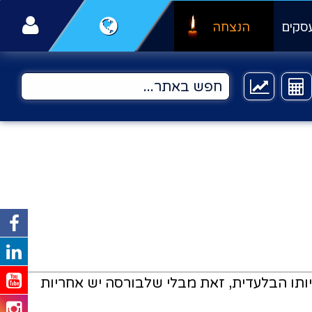
סקים
הנצחה
שראל קריסטל ועל אחריותו הבלעדית, זאת מבלי שלבורסה יש אחריות