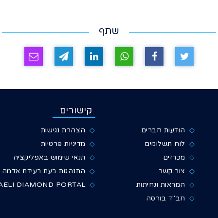
שתף
קישורים
הודעות חברים
הצהרת נגישות
לוח תשלומים
מדיניות פרטיות
מכרזים
תנאי שימוש באפליקציה
צור קשר
התנהגות בעת רעידת אדמה
המראות ונחיתות
AELI DIAMOND PORTAL
חב"ד בורסה