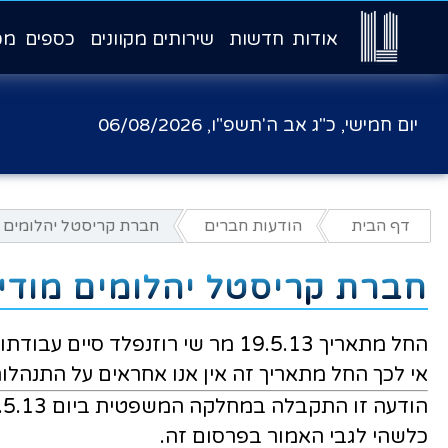
אודות
חדשות
שירותים מקוונים
כספים
מכ
יום חמישי, כ"ג אב ה'תשפ"ו,
06/08/2026
דף הבית
הודעות חברים
חברת קריסטל יהלומים 
חברת קריסטל יהלומים מודי
החל מתאריך 19.5.13 מר שי רוזנפלד סיים עבודתו בחברתנו
אי לכך החל מתאריך זה אין אנו אחראים על התנהלו
כלשהי לגבי האמור בפרסום זה.