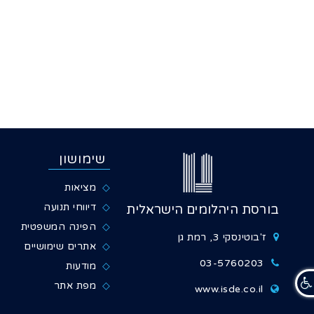
שימושון
מציאות
דיווחי תנועה
בורסת היהלומים הישראלית
הפינה המשפטית
ז'בוטינסקי 3, רמת גן
אתרים שימושיים
03-5760203
מודעות
מפת אתר
www.isde.co.il