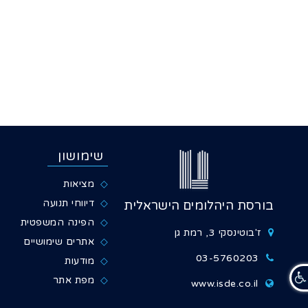
שימושון
מציאות
דיווחי תנועה
בורסת היהלומים הישראלית
הפינה המשפטית
ז'בוטינסקי 3, רמת גן
אתרים שימושיים
03-5760203
מודעות
מפת אתר
www.isde.co.il