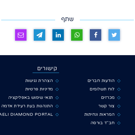
שתף
קישורים
הודעות חברים
הצהרת נגישות
לוח תשלומים
מדיניות פרטיות
מכרזים
תנאי שימוש באפליקציה
צור קשר
התנהגות בעת רעידת אדמה
המראות ונחיתות
AELI DIAMOND PORTAL
חב"ד בורסה