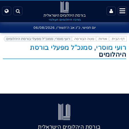
בורסת היהלומים הישראלית
מרכז היהלומים העולמי
יום חמישי, כ"ג אב ה'תשפ"ו,
06/08/2026
דף הבית
אודות
מטה הבורסה
רועי מוסרי, סמנכ"ל מפעלי בורסת היהלומים
רועי מוסרי, סמנכ"ל מפעלי בורסת
היהלומים
בורסת היהלומים הישראלית