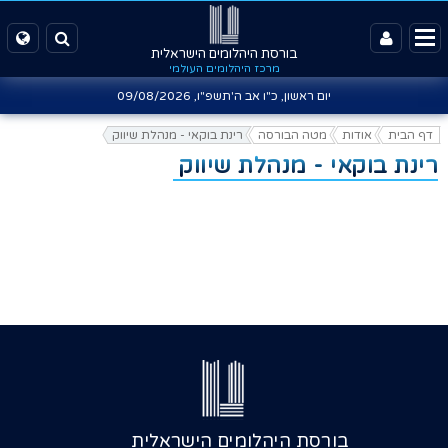
בורסת היהלומים הישראלית
מרכז היהלומים העולמי
יום ראשון, כ"ו אב ה'תשפ"ו,
09/08/2026
דף הבית
אודות
מטה הבורסה
רינת בוקאי - מנהלת שיווק
רינת בוקאי - מנהלת שיווק
בורסת היהלומים הישראלית