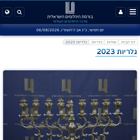
בורסת היהלומים הישראלית
מרכז היהלומים העולמי
יום חמישי, כ"ג אב ה'תשפ"ו,
06/08/2026
דף הבית
אודות
גלריות
גלריות 2023
גלריות 2023