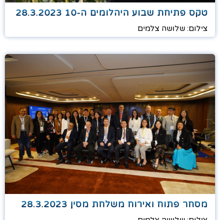
טקס פתיחת שבוע היהלומים ה-10 28.3.2023
צילום: שלושה צלמים
מסחר פתוח ואירוח משלחת מסין 28.3.2023
צילום: שלושה צלמים