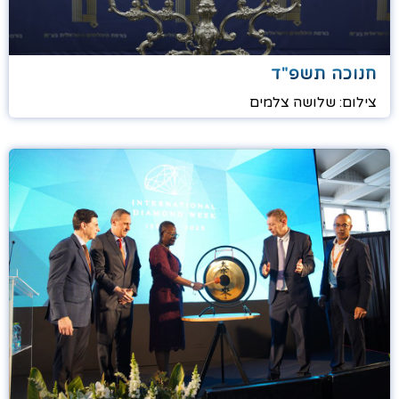
חנוכה תשפ"ד
צילום: שלושה צלמים