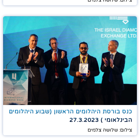
כנס בורסת היהלומים הראשון (שבוע היהלומים
הבינלאומי ) 27.3.2023
צילום: שלושה צלמים