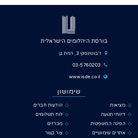
בורסת היהלומים הישראלית
ז'בוטינסקי 3, רמת גן
03-5760203
www.isde.co.il
שימושון
מציאות
הודעות חברים
דיווחי תנועה
לוח תשלומים
הפינה המשפטית
מכרזים
אתרים שימושיים
צור קשר