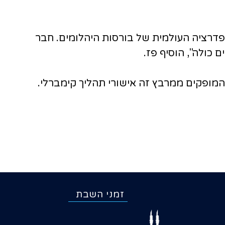
פדרציה העולמית של בורסות היהלומים. חבר
כולה", הוסיף פז.
זמני השבת