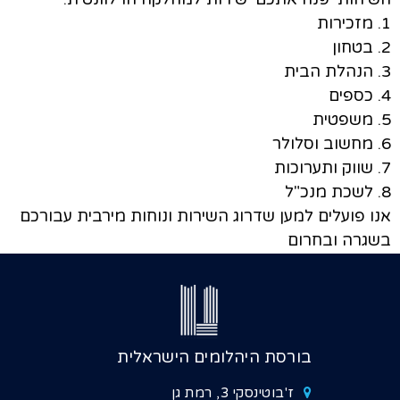
1. מזכירות
2. בטחון
3. הנהלת הבית
4. כספים
5. משפטית
6. מחשוב וסלולר
7. שווק ותערוכות
8. לשכת מנכ"ל
אנו פועלים למען שדרוג השירות ונוחות מירבית עבורכם
בשגרה ובחרום
בורסת היהלומים הישראלית
ז'בוטינסקי 3, רמת גן