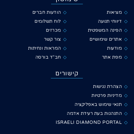
מציאות
הודעות חברים
דיווחי תנועה
לוח תשלומים
הפינה המשפטית
מכרזים
אתרים שימושיים
צור קשר
מודעות
המראות ונחיתות
מפת אתר
חב"ד בורסה
קישורים
הצהרת נגישות
מדיניות פרטיות
תנאי שימוש באפליקציה
התנהגות בעת רעידת אדמה
ISRAELI DIAMOND PORTAL