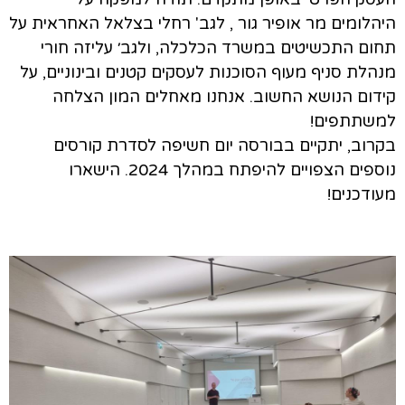
היהלומים מר אופיר גור , לגב' רחלי בצלאל האחראית על
תחום התכשיטים במשרד הכלכלה, ולגב׳ עליזה חורי
מנהלת סניף מעוף הסוכנות לעסקים קטנים ובינוניים, על
קידום הנושא החשוב. אנחנו מאחלים המון הצלחה
למשתתפים!
בקרוב, יתקיים בבורסה יום חשיפה לסדרת קורסים
נוספים הצפויים להיפתח במהלך 2024. הישארו
מעודכנים!