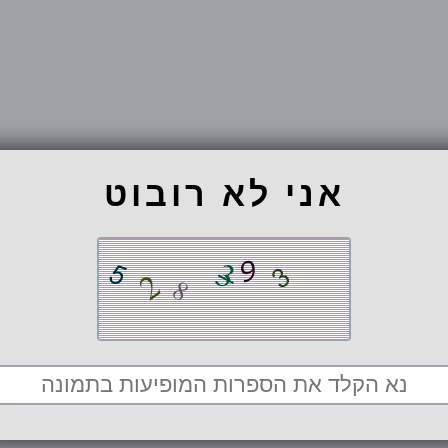
אני לא רובוט