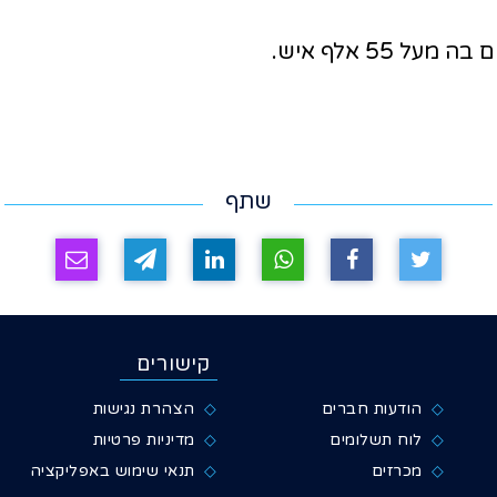
שתף
קישורים
הודעות חברים
הצהרת נגישות
לוח תשלומים
מדיניות פרטיות
מכרזים
תנאי שימוש באפליקציה