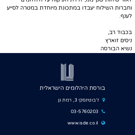
וחברות השילוח יעבדו במתכונת מיוחדת במטרה לסייע
לענף.
בכבוד רב,
ניסים זוארץ
נשיא הבורסה
בורסת היהלומים הישראלית
ז'בוטינסקי 3, רמת גן
03-5760203
www.isde.co.il