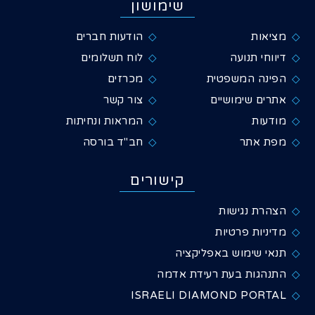
שימושון
מציאות
הודעות חברים
דיווחי תנועה
לוח תשלומים
הפינה המשפטית
מכרזים
אתרים שימושיים
צור קשר
מודעות
המראות ונחיתות
מפת אתר
חב"ד בורסה
קישורים
הצהרת נגישות
מדיניות פרטיות
תנאי שימוש באפליקציה
התנהגות בעת רעידת אדמה
ISRAELI DIAMOND PORTAL