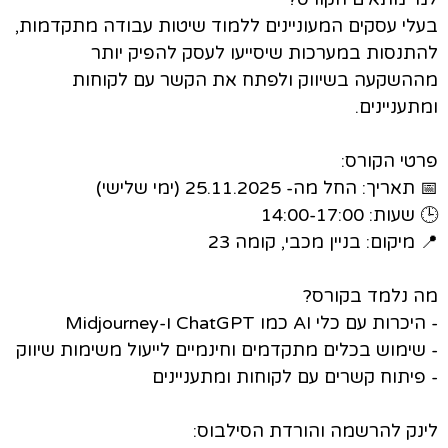
בעלי עסקים המעוניינים ללמוד שיטות עבודה מתקדמות,
להתנסות במערכות שיסייעו לעסק להפיק יותר
מההשקעה בשיווק ולפתח את הקשר עם לקוחות
ומתעניינים.
פרטי הקורס:
📅 תאריך: החל מה- 25.11.2025 (ימי שלישי)
🕒 שעות: 14:00-17:00
📍 מיקום: בניין מכבי, קומה 23
מה נלמד בקורס?
- היכרות עם כלי AI כמו ChatGPT ו-Midjourney
- שימוש בכלים מתקדמים וחינמיים לייעול משימות שיווק
- פיתוח קשרים עם לקוחות ומתעניינים
לינק להרשמה והורדת הסילבוס: