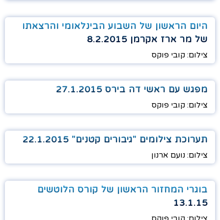
היום הראשון של השבוע הבינלאומי והרצאתו
של מר ארז אקרמן 8.2.2015
צילום: קובי פוקס
מפגש עם ראשי דה בירס 27.1.2015
צילום: קובי פוקס
תערוכת צילומים "גיבורים קטנים" 22.1.2015
צילום: נועם ארנון
בוגרי המחזור הראשון של קורס הלוטשים
13.1.15
צילום: קובי פוקס