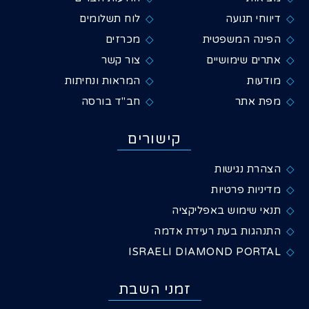
דיווחי תנועה
לוח תשלומים
הפינה המשפטית
מכרזים
אתרים שימושיים
צור קשר
מודעות
המראות ונחיתות
מפת אתר
חב"ד בורסה
קישורים
הצהרת נגישות
מדיניות פרטיות
תנאי שימוש באפליקציה
התנהגות בעת רעידת אדמה
ISRAELI DIAMOND PORTAL
זמני השבת