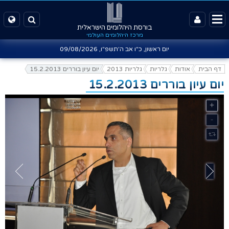
בורסת היהלומים הישראלית
מרכז היהלומים העולמי
יום ראשון, כ"ו אב ה'תשפ"ו,
09/08/2026
דף הבית
אודות
גלריות
גלריות 2013
יום עיון בוררים 15.2.2013
יום עיון בוררים 15.2.2013