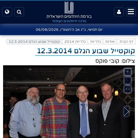
בורסת היהלומים הישראלית
מרכז היהלומים העולמי
יום חמישי, כ"ג אב ה'תשפ"ו,
06/08/2026
דף הבית
אודות
גלריות
גלריות 2014
קוקטייל שבוע הגלם 12.3.2014
קוקטייל שבוע הגלם 12.3.2014
צילום: קובי פוקס