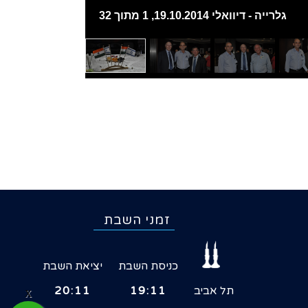
גלרייה - דיוואלי 19.10.2014, 1 מתוך 32
זמני השבת
כניסת השבת
יציאת השבת
תל אביב
19:11
20:11
X