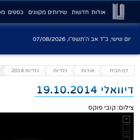
אודות
חדשות
שירותים מקוונים
כספים
מכ
יום שישי, כ"ד אב ה'תשפ"ו,
07/08/2026
דף הבית
אודות
גלריות
גלריות 2014
דיוואלי 19.10.2014
צילום: קובי פוקס