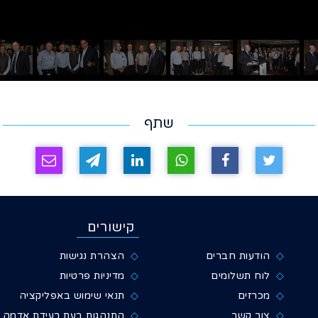
שתף
קישורים
הודעות חברים
הצהרת נגישות
לוח תשלומים
מדיניות פרטיות
מכרזים
תנאי שימוש באפליקציה
צור קשר
התנהגות בעת רעידת אדמה