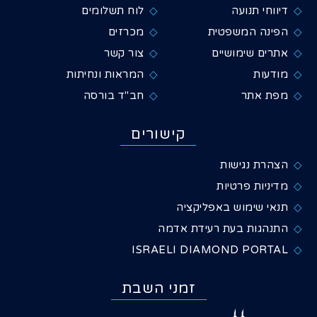
דיווחי תנועה
לוח תשלומים
הפינה המשפטית
מכרזים
אתרים שימושיים
צור קשר
מודעות
המראות ונחיתות
מפת אתר
חב"ד בורסה
קישורים
הצהרת נגישות
מדיניות פרטיות
תנאי שימוש באפליקציה
התנהגות בעת רעידת אדמה
ISRAELI DIAMOND PORTAL
זמני השבת