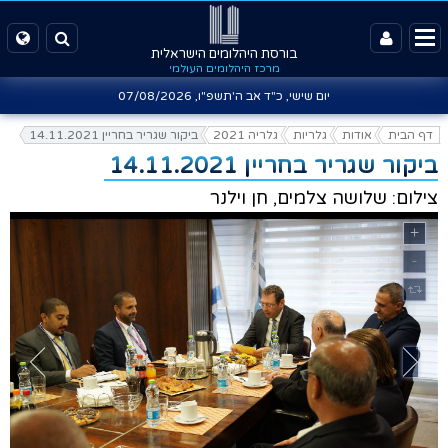
בורסת היהלומים הישראלית
מרכז היהלומים העולמי
יום שישי, כ"ד אב ה'תשפ"ו,
07/08/2026
דף הבית
אודות
גלריות
גלריה 2021
ביקור שגריר בחריין 14.11.2021
ביקור שגריר בחריין 14.11.2021
צילום: שלושה צלמים, חן וילנר