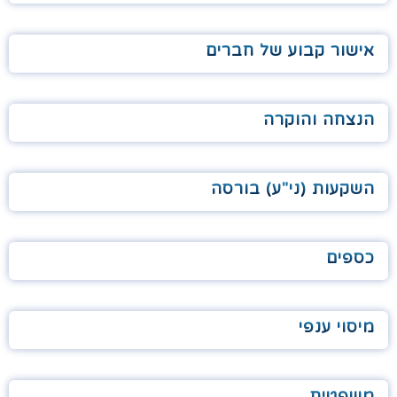
אישור קבוע של חברים
הנצחה והוקרה
השקעות (ני"ע) בורסה
כספים
מיסוי ענפי
משפטית