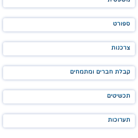
ספורט
צרכנות
קבלת חברים ומתמחים
תכשיטים
תערוכות