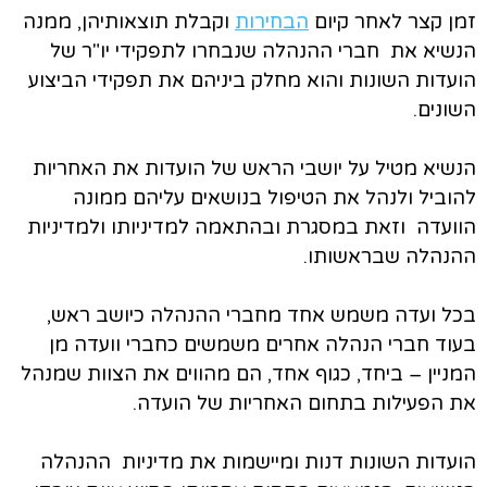
זמן קצר לאחר קיום
הבחירות
וקבלת תוצאותיהן, ממנה
הנשיא את חברי ההנהלה שנבחרו לתפקידי יו"ר של
הועדות השונות והוא מחלק ביניהם את תפקידי הביצוע
השונים.
הנשיא מטיל על יושבי הראש של הועדות את האחריות
להוביל ולנהל את הטיפול בנושאים עליהם ממונה
הוועדה וזאת במסגרת ובהתאמה למדיניותו ולמדיניות
ההנהלה שבראשותו.
בכל ועדה משמש אחד מחברי ההנהלה כיושב ראש,
בעוד חברי הנהלה אחרים משמשים כחברי וועדה מן
המניין – ביחד, כגוף אחד, הם מהווים את הצוות שמנהל
את הפעילות בתחום האחריות של הועדה.
הועדות השונות דנות ומיישמות את מדיניות ההנהלה