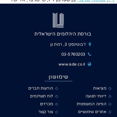
בורסת היהלומים הישראלית
ז'בוטינסקי 3, רמת גן
03-5760203
www.isde.co.il
שימושון
מציאות
הודעות חברים
דיווחי תנועה
לוח תשלומים
הפינה המשפטית
מכרזים
אתרים שימושיים
צור קשר